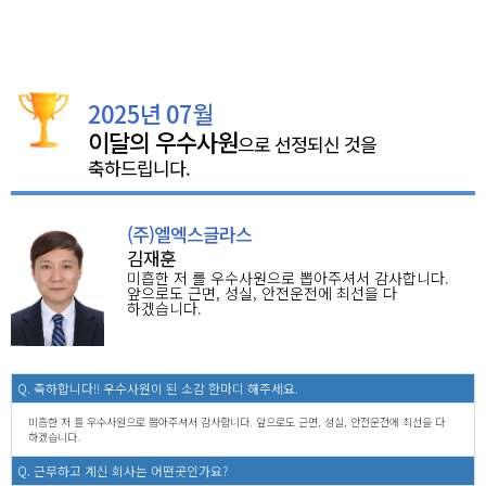
2025년 07월
이달의 우수사원
으로 선정되신 것을
축하드립니다.
(주)엘엑스글라스
김재훈
미흡한 저 를 우수사원으로 뽑아주셔서 감사합니다.
앞으로도 근면, 성실, 안전운전에 최선을 다
하겠습니다.
Q. 축하합니다!! 우수사원이 된 소감 한마디 해주세요.
미흡한 저 를 우수사원으로 뽑아주셔서 감사합니다. 앞으로도 근면, 성실, 안전운전에 최선을 다
하겠습니다.
Q. 근무하고 계신 회사는 어떤곳인가요?