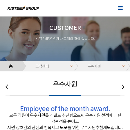
CUSTOMER
KISTEMP은 언제나 고객의 곁에 있습니다.
고객센터
우수사원
우수사원
Employee of the month award.
모든 직원이 우수사원을 개별로 추천함으로써 우수사원 선정에 대한
객관성을 높이고
사원 상호간의 관심과 친목제고 도모를 위한 우수사원추천제도입니다.