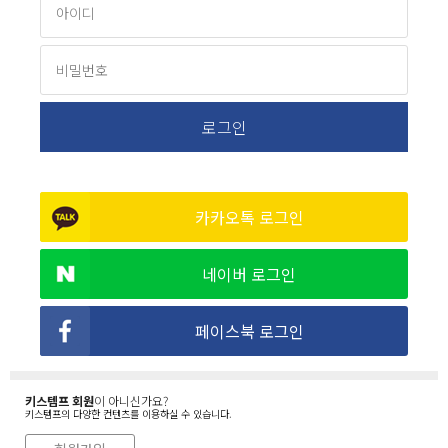
카카오톡 로그인
네이버 로그인
페이스북 로그인
키스템프 회원
이 아니신가요?
키스템프의 다양한 컨텐츠를 이용하실 수 있습니다.