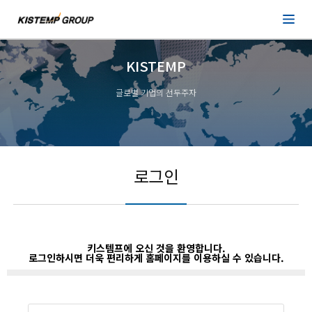
KISTEMP
글로벌 기업의 선두주자
로그인
키스템프에 오신 것을 환영합니다.
로그인하시면 더욱 편리하게 홈페이지를 이용하실 수 있습니다.