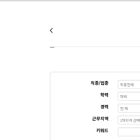
직종/업종
학력
경력
근무지역
키워드