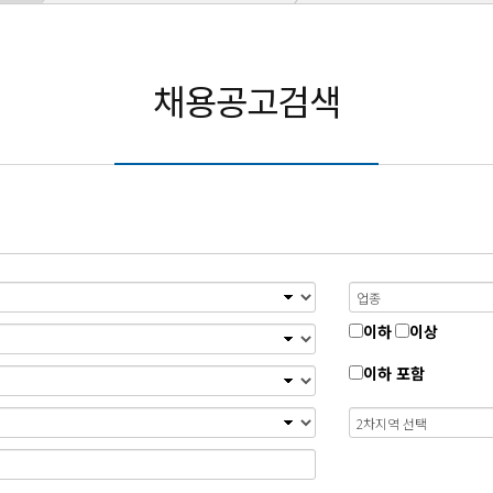
채용공고검색
이하
이상
이하 포함