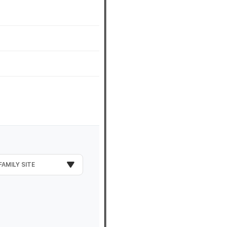
FAMILY SITE