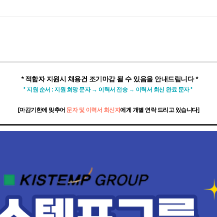
* 적합자 지원시 채용건 조기마감 될 수 있음을 안내드립니다 *
* 지원 순서 : 지원 희망 문자
→
이력서 전송 → 이력서 회신 완료 문자 *
[마감기한에 맞추어
문자 및 이력서 회신자
에게 개별 연락 드리고 있습니다]