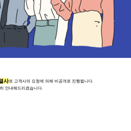
열사
로 고객사의 요청에 의해 비공개로 진행됩니다.
히 안내해드리겠습니다.