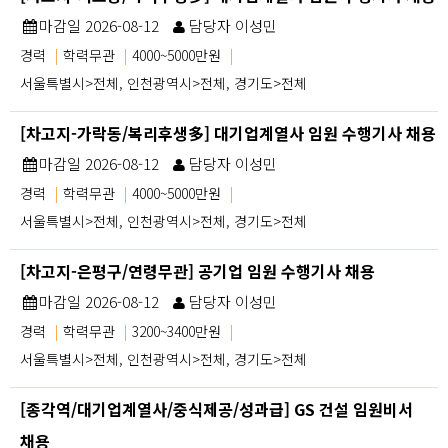
마감일 2026-08-12
담당자 이성민
경력
|
학력무관
|
4000~5000만원
|
서울특별시>전체, 인천광역시>전체, 경기도>전체
[차고지-가락동/복리후생多] 대기업계열사 임원 수행기사 채용
마감일 2026-08-12
담당자 이성민
경력
|
학력무관
|
4000~5000만원
|
서울특별시>전체, 인천광역시>전체, 경기도>전체
[차고지-은평구/연령무관] 공기업 임원 수행기사 채용
마감일 2026-08-12
담당자 이성민
경력
|
학력무관
|
3200~3400만원
|
서울특별시>전체, 인천광역시>전체, 경기도>전체
[종각역/대기업계열사/중식제공/성과급] GS 건설 임원비서
채용